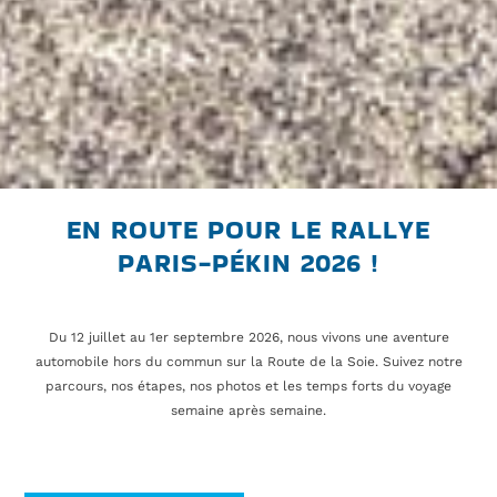
EN ROUTE POUR LE RALLYE
PARIS-PÉKIN 2026 !
Du 12 juillet au 1er septembre 2026, nous vivons une aventure
automobile hors du commun sur la Route de la Soie. Suivez notre
parcours, nos étapes, nos photos et les temps forts du voyage
semaine après semaine.