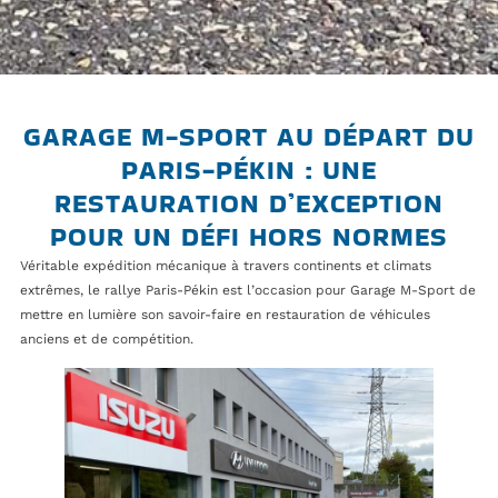
GARAGE M-SPORT AU DÉPART DU
PARIS-PÉKIN : UNE
RESTAURATION D’EXCEPTION
POUR UN DÉFI HORS NORMES
Véritable expédition mécanique à travers continents et climats
extrêmes, le rallye Paris-Pékin est l’occasion pour Garage M-Sport de
mettre en lumière son savoir-faire en restauration de véhicules
anciens et de compétition.