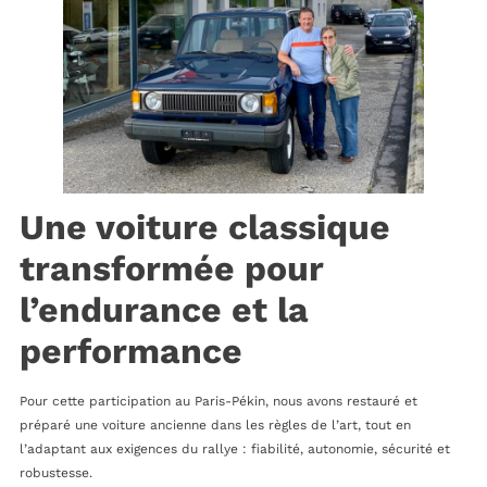
Une voiture classique
transformée pour
l’endurance et la
performance
Pour cette participation au Paris-Pékin, nous avons restauré et
préparé une voiture ancienne dans les règles de l’art, tout en
l’adaptant aux exigences du rallye : fiabilité, autonomie, sécurité et
robustesse.